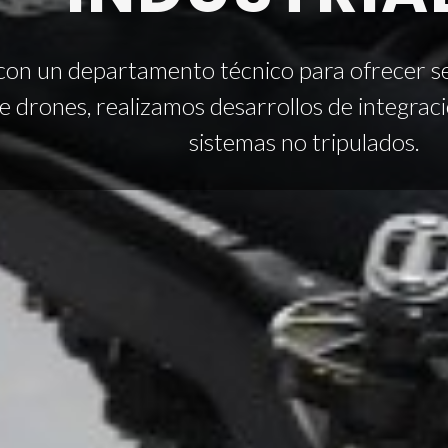
on un departamento técnico para ofrecer se
e drones, realizamos desarrollos de integraci
sistemas no tripulados.