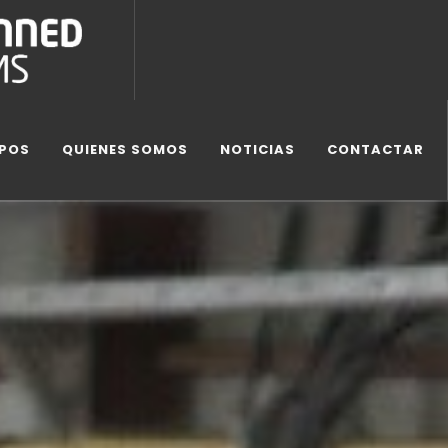
IPOS
QUIENES SOMOS
NOTICIAS
CONTACTAR