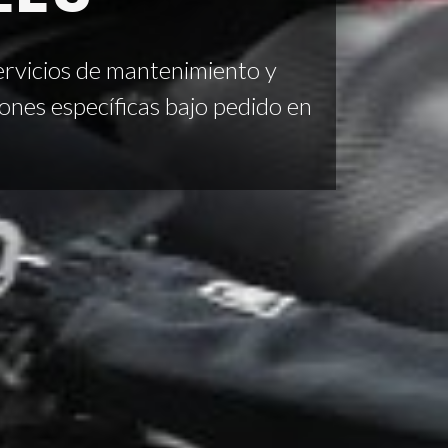
rvicios de mantenimiento y
ones específicas bajo pedido en