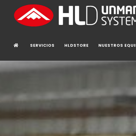
SERVICIOS
HLDSTORE
NUESTROS EQU