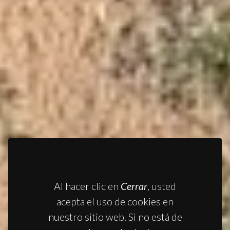
Al hacer clic en
Cerrar
, usted
acepta el uso de cookies en
nuestro sitio web. Si no está de