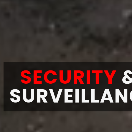
SECURITY
SURVEILLAN