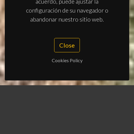
acuerdo, puede ajustar la
configuración de su navegador o
abandonar nuestro sitio web.
Close
Cookies Policy